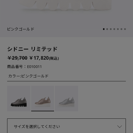
ピンクゴールド
シドニー リミテッド
￥29,700
￥17,820
(税込)
商品番号：E010011
カラー:
ピンクゴールド
サイズを選択してください