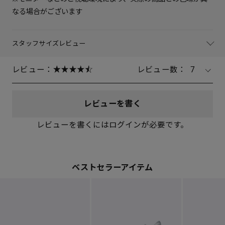
なる場合がございます
スタッフサイズレビュー
レビュー：
レビュー数：
7
レビューを書く
レビューを書くにはログインが必要です。
ベストセラーアイテム