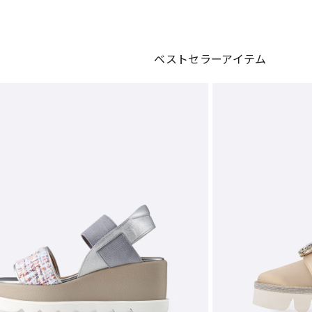
ベストセラーアイテム