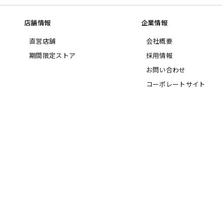
店舗情報
企業情報
直営店舗
会社概要
期間限定ストア
採用情報
お問い合わせ
コーポレートサイト