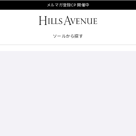
メルマガ登録CP 開催中
ソールから探す