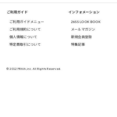
ご利用ガイド
インフォメーション
ご利用ガイドメニュー
26SS LOOK BOOK
ご利用規約について
メールマガジン
個人情報について
新規会員登録
特定商取引について
特集記事
© 2012 PRAIA,inc. All Rights Reserved.