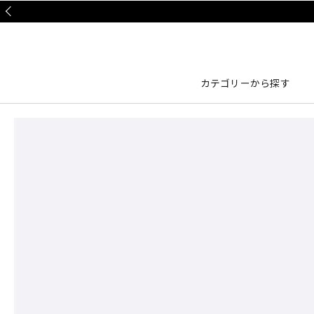
Prev
カテゴリーから探す