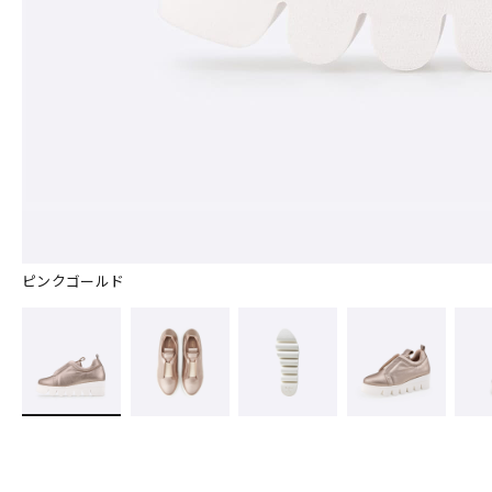
ピンクゴールド