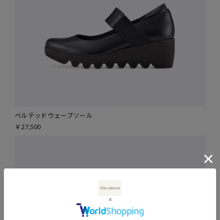
ベルテッドウェーブソール
￥27,500