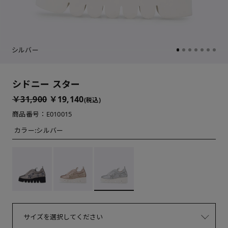
シルバー
シドニー スター
￥31,900
￥19,140
(税込)
商品番号：E010015
カラー:
シルバー
サイズを選択してください