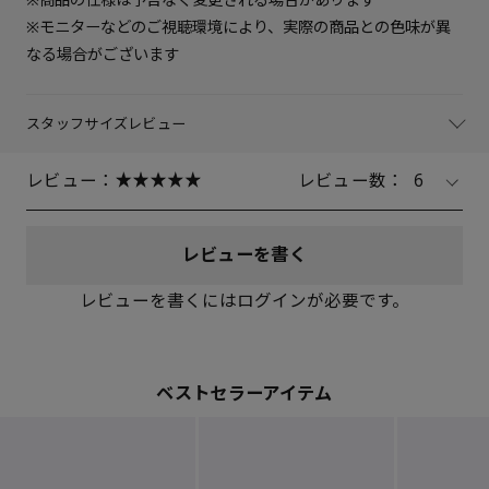
※モニターなどのご視聴環境により、実際の商品との色味が異
なる場合がございます
スタッフサイズレビュー
レビュー：
レビュー数：
6
レビューを書く
レビューを書くにはログインが必要です。
ベストセラーアイテム