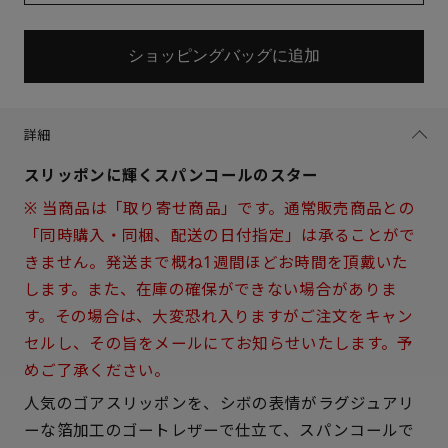
ショッピングバッグに追加
詳細
スリッポンに輝くスパンコールのスター
※ 当商品は「取り寄せ商品」です。通常販売商品との
「同時購入・同梱、配送の日付指定」は承ることがで
きません。発送まで概ね1週間ほどお時間を頂戴いた
します。また、在庫の確保ができない場合がありま
す。その場合は、大変恐れ入りますがご注文をキャン
セルし、その旨をメールにてお知らせいたします。予
めご了承ください。
サイズを選択してください
人気のゴアスリッポンを、シボの表情がラグジュアリ
ーな箔加工のゴートレザーで仕立て、スパンコールで