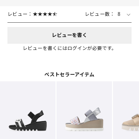
レビュー：
レビュー数：
8
レビューを書く
レビューを書くにはログインが必要です。
ベストセラーアイテム