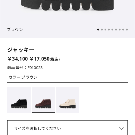
ブラウン
ジャッキー
￥34,100
￥17,050
(税込)
商品番号：E010023
カラー:
ブラウン
サイズを選択してください