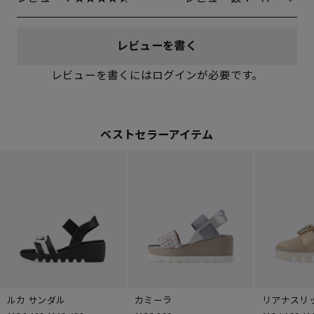
レビューを書く
レビューを書くにはログインが必要です。
ベストセラーアイテム
ルカ サンダル
カミーラ
リアナスリ