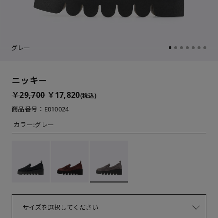
グレー
ニッキー
￥29,700
￥17,820
(税込)
商品番号：E010024
カラー:
グレー
サイズを選択してください