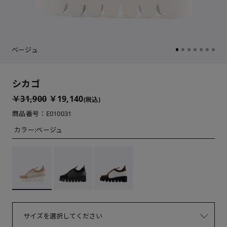
ベージュ
シカゴ
￥31,900
￥19,140
(税込)
商品番号：E010031
カラー:
ベージュ
サイズを選択してください