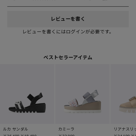
レビューを書く
レビューを書くにはログインが必要です。
ベストセラーアイテム
ルカ サンダル
カミーラ
リアナスリ