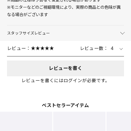
※モニターなどのご視聴環境により、実際の商品との色味が異
なる場合がございます
スタッフサイズレビュー
レビュー：
レビュー数：
4
レビューを書く
レビューを書くにはログインが必要です。
ベストセラーアイテム