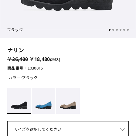
ブラック
ナリン
￥26,400
￥18,480
(税込)
商品番号：E030015
カラー:
ブラック
サイズを選択してください