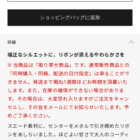
ショッピングバッグに追加
詳細
端正なシルエットに、リボンが添えるやわらかさを
※ 当商品は「取り寄せ商品」です。通常販売商品との
「同時購入・同梱、配送の日付指定」は承ることがで
きません。発送まで概ね1週間ほどお時間を頂戴いた
します。また、在庫の確保ができない場合がありま
す。その場合は、大変恐れ入りますがご注文をキャン
セルし、その旨をメールにてお知らせいたします。予
めご了承ください。
サイズを選択してください
スエード素材に、センターをメタルで引き締めたリボ
ンをあしらいました。ほどよい甘さで大人のコーディ