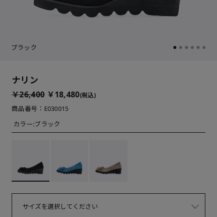
ブラック
ナリン
￥26,400
￥18,480
(税込)
商品番号：E030015
カラー:
ブラック
サイズを選択してください