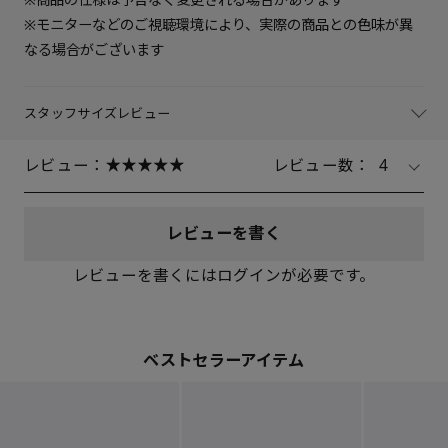
※モニターなどのご視聴環境により、実際の商品との色味が異
なる場合がございます
スタッフサイズレビュー
レビュー：
レビュー数：
4
レビューを書く
レビューを書くにはログインが必要です。
ベストセラーアイテム