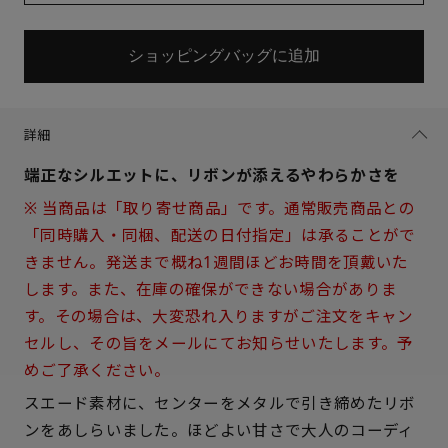
ショッピングバッグに追加
詳細
端正なシルエットに、リボンが添えるやわらかさを
※ 当商品は「取り寄せ商品」です。通常販売商品との
「同時購入・同梱、配送の日付指定」は承ることがで
きません。発送まで概ね1週間ほどお時間を頂戴いた
します。また、在庫の確保ができない場合がありま
す。その場合は、大変恐れ入りますがご注文をキャン
セルし、その旨をメールにてお知らせいたします。予
めご了承ください。
サイズを選択してください
スエード素材に、センターをメタルで引き締めたリボ
ンをあしらいました。ほどよい甘さで大人のコーディ