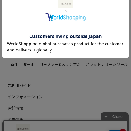
最近チェックしたアイテム
詳しく見る
新作
セール
ローファー&スリッポン
プラットフォームソール
ご利用ガイド
インフォメーション
店舗情報
企業情報