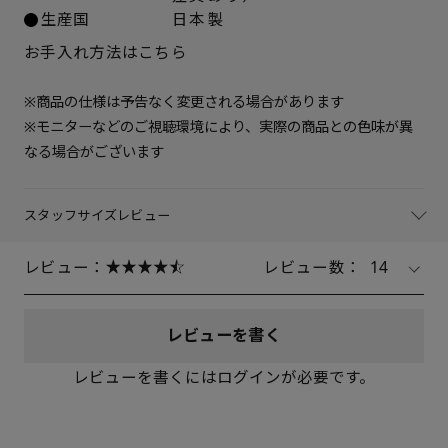
生産国
日本製
お手入れ方法はこちら
※商品の仕様は予告なく変更される場合があります
※モニターなどのご視聴環境により、実際の商品との色味が異
なる場合がございます
スタッフサイズレビュー
レビュー：
レビュー数：
14
レビューを書く
レビューを書くにはログインが必要です。