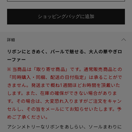
ショッピングバッグに追加
詳細
リボンにときめく、パールで魅せる、大人の華やぎロ
ーファー
※ 当商品は「取り寄せ商品」です。通常販売商品との
「同時購入・同梱、配送の日付指定」は承ることがで
きません。発送まで概ね1週間ほどお時間を頂戴いた
します。また、在庫の確保ができない場合がありま
す。その場合は、大変恐れ入りますがご注文をキャン
セルし、その旨をメールにてお知らせいたします。予
めご了承ください。
アシンメトリーなリボンをあしらい、ソールまわりに