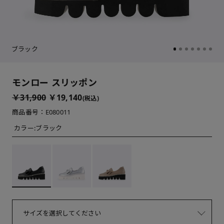
ブラック
モンロー スリッポン
￥31,900
￥19,140
(税込)
商品番号：E080011
カラー:
ブラック
サイズを選択してください