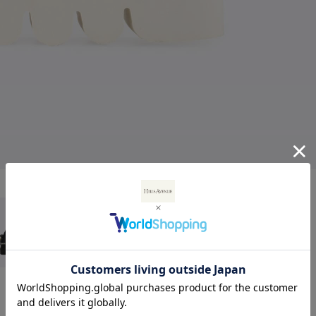
ベストセラーアイテム