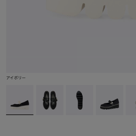
アイボリー