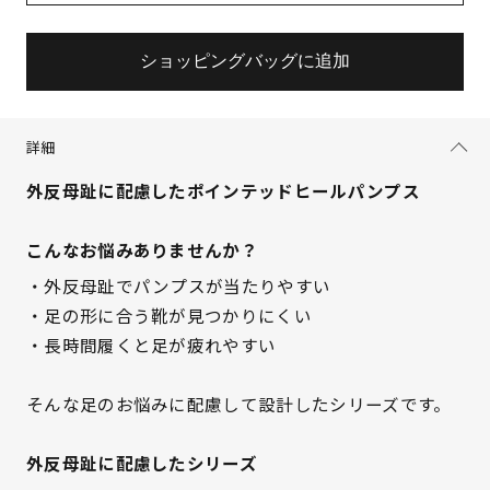
ショッピングバッグに追加
詳細
外反母趾に配慮したポインテッドヒールパンプス
こんなお悩みありませんか？
・外反母趾でパンプスが当たりやすい
・足の形に合う靴が見つかりにくい
・長時間履くと足が疲れやすい
そんな足のお悩みに配慮して設計したシリーズです。
外反母趾に配慮したシリーズ