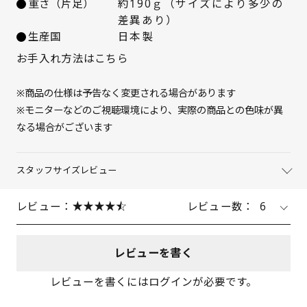
重さ（片足）
約190ｇ（サイズにより多少の
差異あり）
生産国
日本製
お手入れ方法はこちら
※商品の仕様は予告なく変更される場合があります
※モニターなどのご視聴環境により、実際の商品との色味が異
なる場合がございます
スタッフサイズレビュー
レビュー：
レビュー数：
6
レビューを書く
レビューを書くにはログインが必要です。