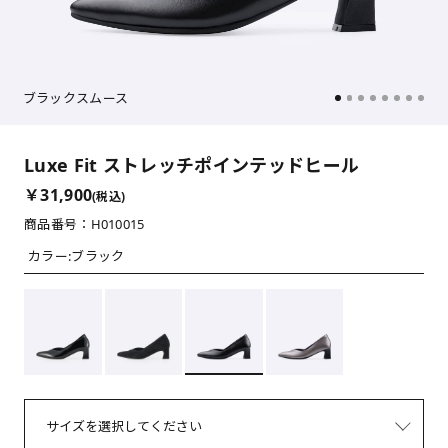
ブラックスムース
Luxe Fit ストレッチポインテッドヒール
￥31,900
(税込)
商品番号：H010015
カラー:
ブラック
サイズを選択してください