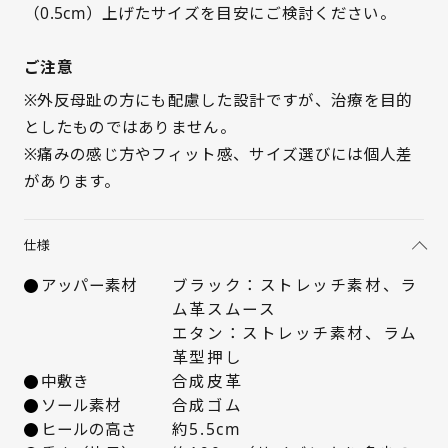
（0.5cm）上げたサイズを目安にご検討ください。
ご注意
※外反母趾の方にも配慮した設計ですが、治療を目的
としたものではありません。
※痛みの感じ方やフィット感、サイズ選びには個人差
があります。
仕様
アッパー素材
ブラック：ストレッチ素材、ラ
ム革スムース
エタン：ストレッチ素材、ラム
革型押し
中敷き
合成皮革
ソール素材
合成ゴム
ヒールの高さ
約5.5cm