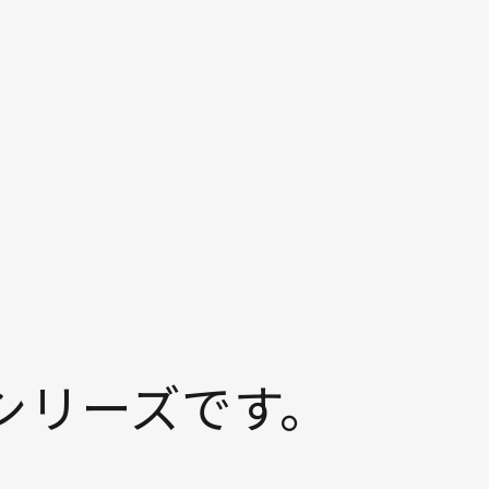
シリーズです。