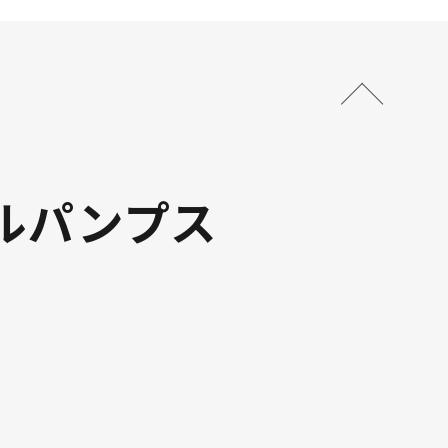
ルパンプス