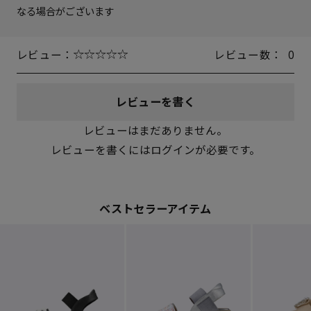
なる場合がございます
レビュー：
レビュー数：
0
レビューを書く
レビューはまだありません。
レビューを書くにはログインが必要です。
ベストセラーアイテム