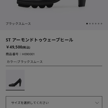
ブラックスムース
ST アーモンドトゥウェーブヒール
￥49,500
(税込)
商品番号：H090001
カラー:
ブラックスムース
サイズを選択してください