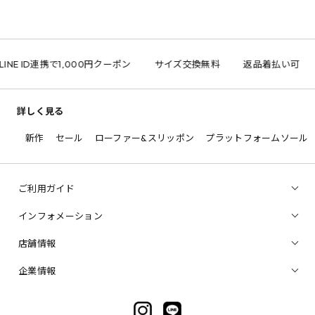
INE ID連携で1,000円クーポン
サイズ交換無料
返品着払い可
詳しく見る
新作
セール
ローファー&スリッポン
プラットフォームソール
ご利用ガイド
インフォメーション
店舗情報
企業情報