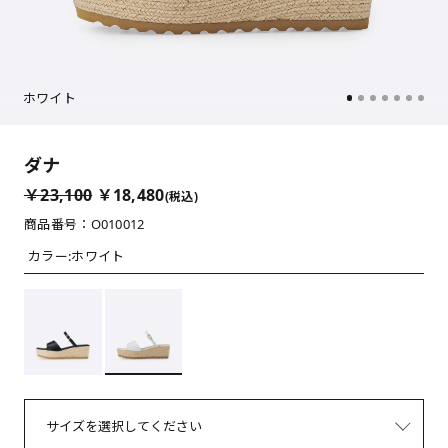
ホワイト
ダナ
￥23,100
￥18,480
(税込)
商品番号：O010012
カラー:
ホワイト
サイズを選択してください