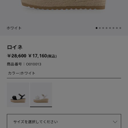
ホワイト
ロイネ
￥28,600
￥17,160
(税込)
商品番号：O010013
カラー:
ホワイト
サイズを選択してください