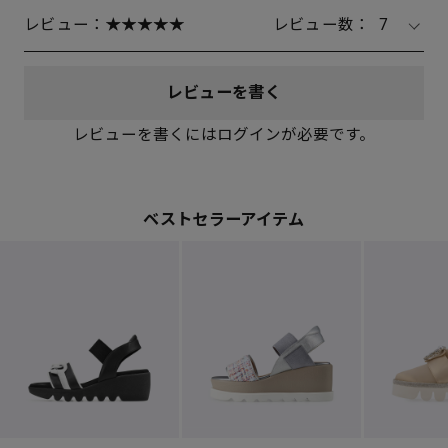
レビュー：
レビュー数：
7
レビューを書く
レビューを書くにはログインが必要です。
ベストセラーアイテム