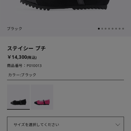
ブラック
ステイシー プチ
￥14,300
(税込)
商品番号：P010013
カラー:
ブラック
サイズを選択してください