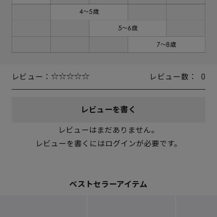
レビュー：
レビュー数：
0
レビューを書く
レビューはまだありません。
レビューを書くにはログインが必要です。
ベストセラーアイテム