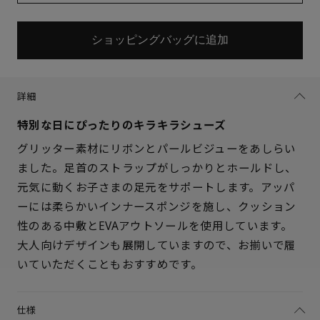
ショッピングバッグに追加
詳細
特別な日にぴったりのキラキラシューズ
グリッター素材にリボンとパールビジューをあしらい
ました。足首のストラップがしっかりとホールドし、
元気に動くお子さまの足元をサポートします。アッパ
ーには柔らかいインナースポンジを施し、クッション
性のある中敷とEVAアウトソールを使用しています。
大人向けデザインも展開していますので、お揃いで履
いていただくこともおすすめです。
仕様