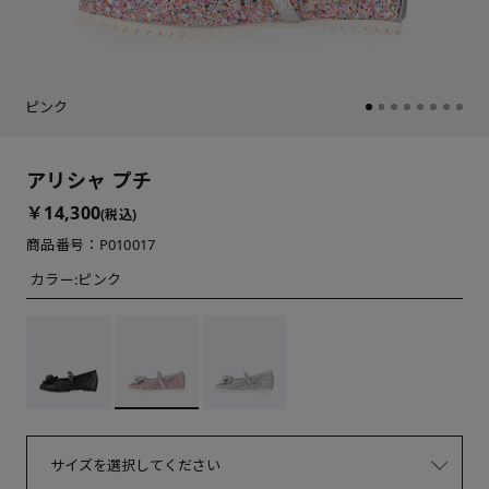
ピンク
アリシャ プチ
￥14,300
(税込)
商品番号：P010017
カラー:
ピンク
サイズを選択してください