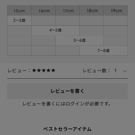
レビュー：
レビュー数：
1
レビューを書く
レビューを書くにはログインが必要です。
ベストセラーアイテム