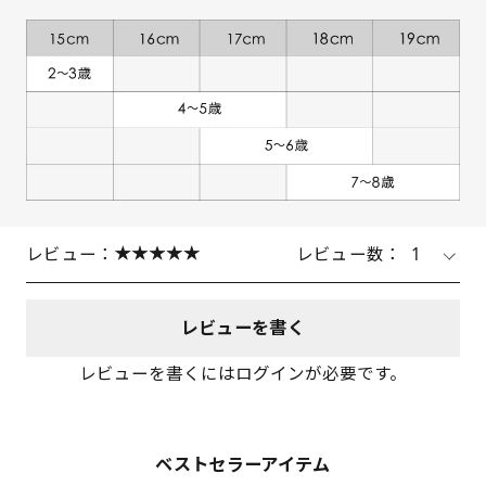
レビュー：
レビュー数：
1
レビューを書く
レビューを書くにはログインが必要です。
ベストセラーアイテム