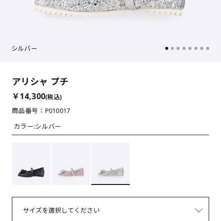
シルバー
アリシャ プチ
￥14,300
(税込)
商品番号：P010017
カラー:
シルバー
サイズを選択してください