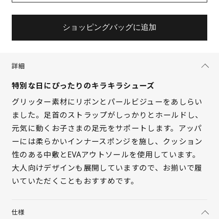
ショッピングバッグに追加
詳細
特別な日にぴったりのキラキラシューズ
グリッター素材にリボンとパールビジューをあしらい
ました。足首のストラップがしっかりとホールドし、
元気に動くお子さまの足元をサポートします。アッパ
ーには柔らかいインナースポンジを施し、クッション
性のある中敷とEVAアウトソールを使用しています。
大人向けデザインも展開していますので、お揃いで履
いていただくこともおすすめです。
仕様