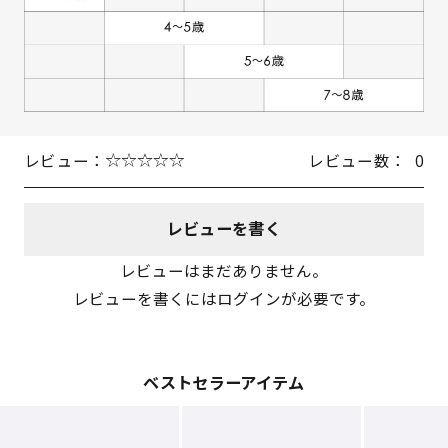
19cm
入荷お知らせ
レビュー：
レビュー数：
0
レビューを書く
レビューはまだありません。
レビューを書くにはログインが必要です。
ベストセラーアイテム