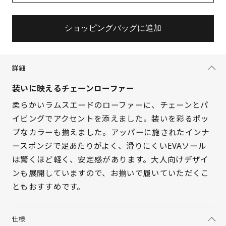
ショッピングバッグに追加
詳細
装いに映えるチェーンローファー
柔らかいラムスエードのローファーに、チェーンとパ
イピングでアクセントを添えました。装いを彩るポッ
プなカラーも揃えました。アッパーに施されたインナ
ースポンジで足あたりがよく、滑りにくいEVAソール
は驚くほど軽く、安定感があります。大人向けデザイ
ンも展開していますので、お揃いで履いていただくこ
ともおすすめです。
仕様