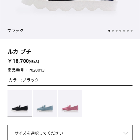
ブラック
ルカ プチ
￥18,700
(税込)
商品番号：P020013
カラー:
ブラック
サイズを選択してください