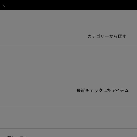
Prev
カテゴリーから探す
最近チェックしたアイテム