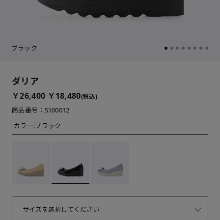
ブラック
ダリア
￥26,400
￥18,480
(税込)
商品番号：S100012
カラー:
ブラック
サイズを選択してください