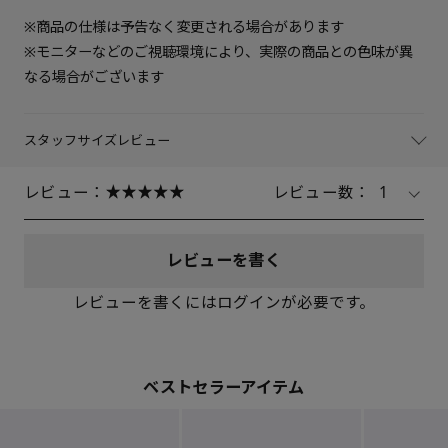
※商品の仕様は予告なく変更される場合があります
※モニターなどのご視聴環境により、実際の商品との色味が異
なる場合がございます
スタッフサイズレビュー
レビュー：
レビュー数：
1
レビューを書く
レビューを書くにはログインが必要です。
ベストセラーアイテム