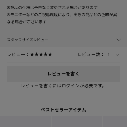
※商品の仕様は予告なく変更される場合があります
※モニターなどのご視聴環境により、実際の商品との色味が異
なる場合がございます
スタッフサイズレビュー
レビュー：
レビュー数：
1
レビューを書く
レビューを書くにはログインが必要です。
ベストセラーアイテム