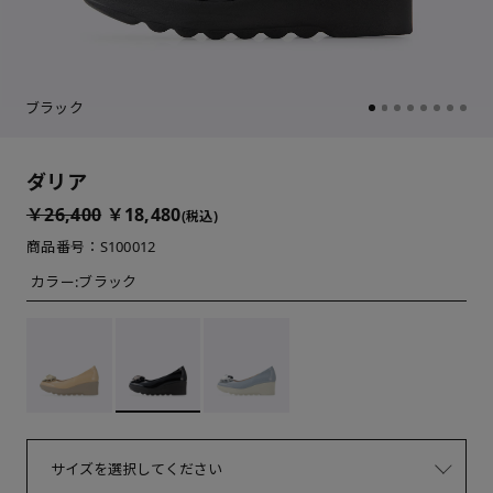
ブラック
ダリア
￥26,400
￥18,480
(税込)
商品番号：S100012
カラー:
ブラック
サイズを選択してください