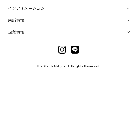
インフォメーション
店舗情報
企業情報
© 2012 PRAIA,inc. All Rights Reserved.