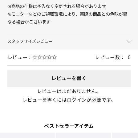
※商品の仕様は予告なく変更される場合があります
※モニターなどのご視聴環境により、実際の商品との色味が異
なる場合がございます
スタッフサイズレビュー
レビュー：
レビュー数：
0
レビューを書く
レビューはまだありません。
レビューを書くにはログインが必要です。
ベストセラーアイテム