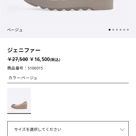
ベージュ
ジェニファー
￥27,500
￥16,500
(税込)
商品番号：S100015
カラー:
ベージュ
サイズを選択してください