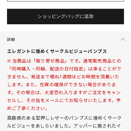
ショッピングバッグに追加
詳細
エレガントに煌めくサークルビジューパンプス
※ 当商品は「取り寄せ商品」です。通常販売商品との
「同時購入・同梱、配送の日付指定」は承ることがで
きません。発送まで概ね1週間ほどお時間を頂戴いた
します。また、在庫の確保ができない場合がありま
す。その場合は、大変恐れ入りますがご注文をキャン
セルし、その旨をメールにてお知らせいたします。予
めご了承ください。
高級感のある型押しレザーのパンプスに煌めくサーク
サイズを選択してください
ルビジューをあしらいました。アッパーに施されたイ