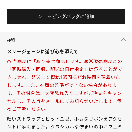
ショッピングバッグに追加
詳細
メリージェーンに遊び心を添えて
※ 当商品は「取り寄せ商品」です。通常販売商品との
「同時購入・同梱、配送の日付指定」は承ることがで
きません。発送まで概ね1週間ほどお時間を頂戴いた
します。また、在庫の確保ができない場合がありま
す。その場合は、大変恐れ入りますがご注文をキャン
セルし、その旨をメールにてお知らせいたします。予
めご了承ください。
細いストラップとビット金具、小さなリボンをアクセ
ントに添えました。クラシカルな佇まいの中にフェミ