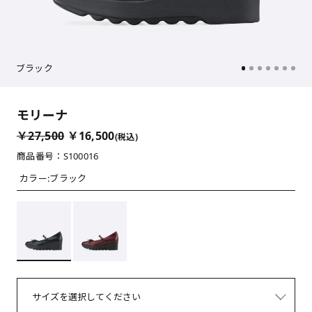
ブラック
モリーナ
￥27,500
￥16,500
(税込)
商品番号：S100016
カラー:
ブラック
サイズを選択してください