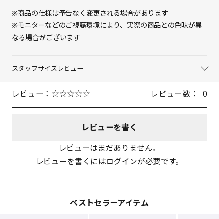
24cm
× 在庫なし
※商品の仕様は予告なく変更される場合があります
※モニターなどのご視聴環境により、実際の商品との色味が異
24.5cm
△ 概ね１週間後に発送
なる場合がございます
25cm
× 在庫なし
スタッフサイズレビュー
レビュー：
レビュー数：
0
レビューを書く
レビューはまだありません。
レビューを書くにはログインが必要です。
ベストセラーアイテム