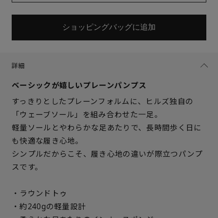
ショッピングバッグに追加
詳細
ベーシックが嬉しいプレーンパンプス
すっきりとしたプレーンフォルムに、ヒルズ独自の
「ウェーブソール」を組み合わせた一足。
軽量ソールとやわらかな足あたりで、長時間歩く日に
も快適な履き心地。
シンプルだからこそ、履き心地の違いが際立つパンプ
スです。
・ラウンドトゥ
・約240gの軽量設計