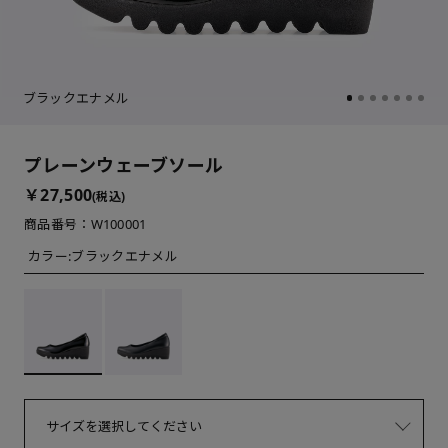
ブラックエナメル
プレーンウェーブソール
￥27,500
(税込)
商品番号：W100001
カラー:
ブラックエナメル
サイズを選択してください