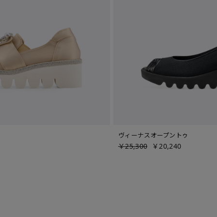
ヴィーナスオープントゥ
￥25,300
￥20,240