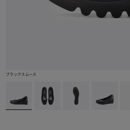
ブラックスムース