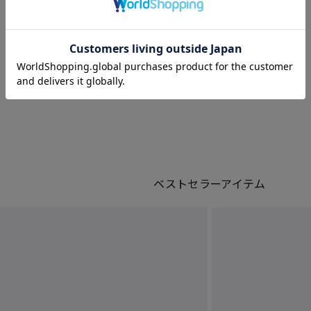
ベストセラーアイテム