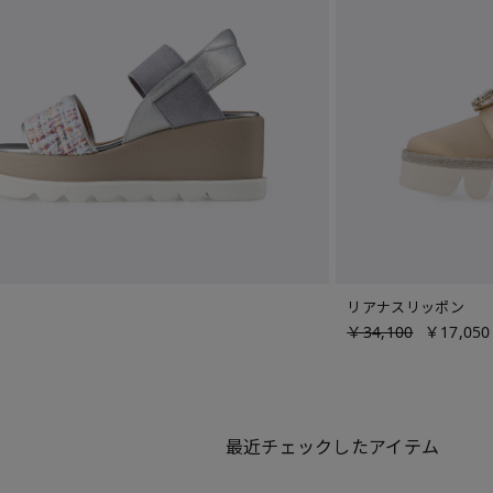
リアナスリッポン
￥34,100
￥17,050
最近チェックしたアイテム