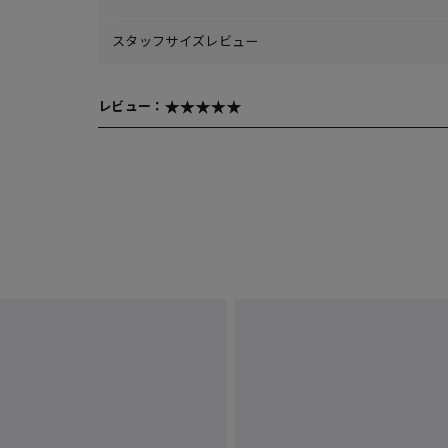
スタッフサイズレビュー
レビュー：