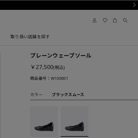
Nex
取り扱い店舗を探す
プレーンウェーブソール
￥27,500
(税込)
商品番号：
W100001
カラー
ブラックスムース