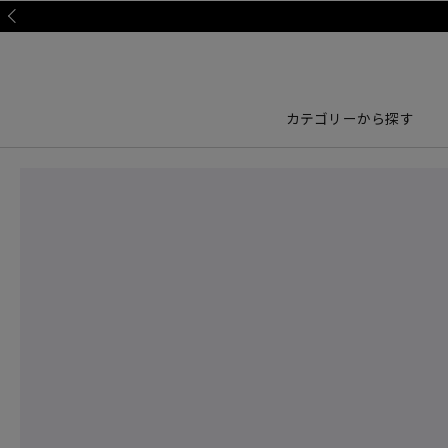
Prev
カテゴリーから探す