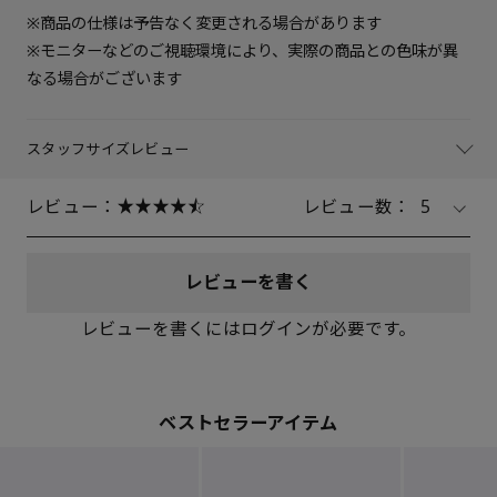
※商品の仕様は予告なく変更される場合があります
※モニターなどのご視聴環境により、実際の商品との色味が異
なる場合がございます
スタッフサイズレビュー
レビュー：
レビュー数：
5
レビューを書く
レビューを書くにはログインが必要です。
ベストセラーアイテム