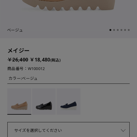
ベージュ
メイジー
￥26,400
￥18,480
(税込)
商品番号：W100012
カラー:
ベージュ
サイズを選択してください