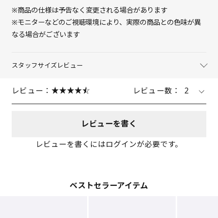
※商品の仕様は予告なく変更される場合があります
※モニターなどのご視聴環境により、実際の商品との色味が異
なる場合がございます
スタッフサイズレビュー
レビュー：
レビュー数：
2
レビューを書く
レビューを書くにはログインが必要です。
ベストセラーアイテム