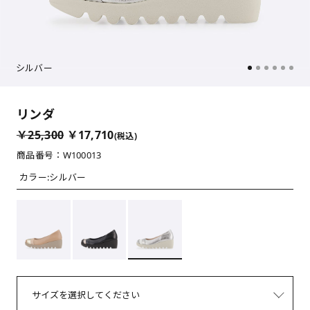
シルバー
リンダ
￥25,300
￥17,710
(税込)
商品番号：W100013
カラー:
シルバー
サイズを選択してください