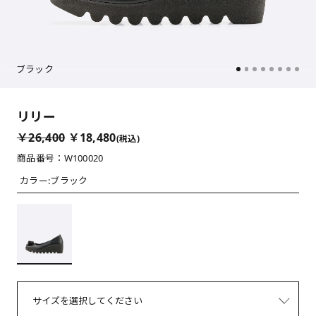
ブラック
リリー
￥26,400
￥18,480
(税込)
商品番号：W100020
カラー:
ブラック
サイズを選択してください