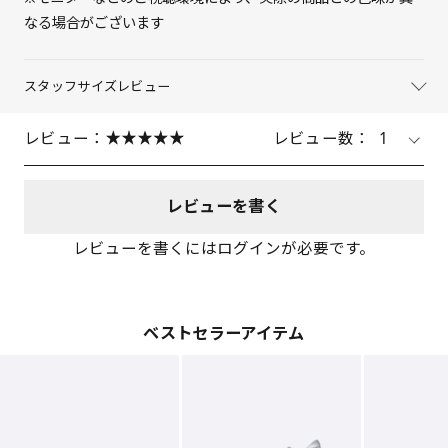
なる場合がございます
スタッフサイズレビュー
レビュー：
レビュー数：
1
レビューを書く
レビューを書くにはログインが必要です。
ベストセラーアイテム