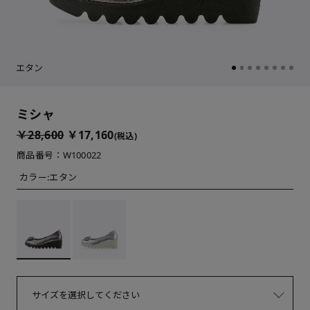
エタン
ミシャ
￥28,600
￥17,160
(税込)
商品番号：W100022
カラー:
エタン
サイズを選択してください