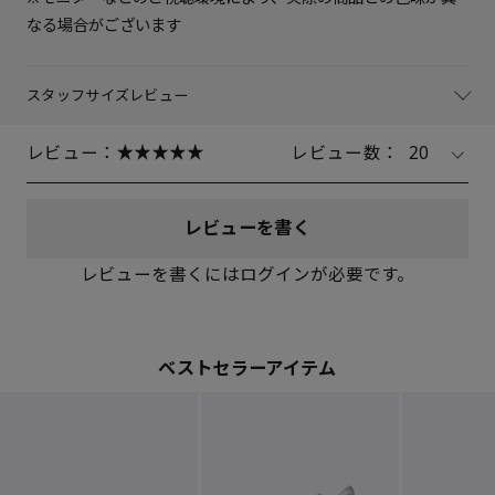
なる場合がございます
スタッフサイズレビュー
レビュー：
レビュー数：
20
レビューを書く
レビューを書くにはログインが必要です。
ベストセラーアイテム