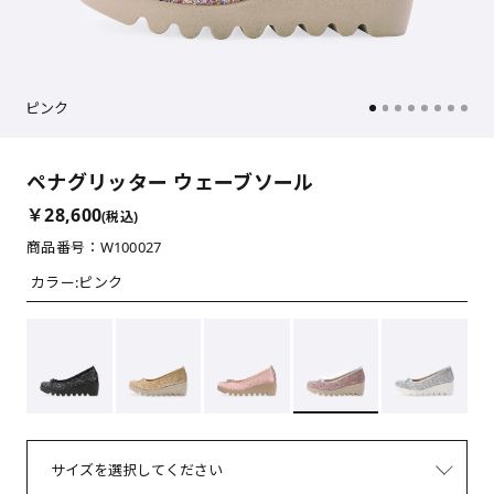
ピンク
ペナグリッター ウェーブソール
￥28,600
(税込)
商品番号：W100027
カラー:
ピンク
サイズを選択してください