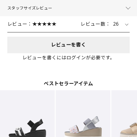
スタッフサイズレビュー
レビュー：
レビュー数：
26
レビューを書く
レビューを書くにはログインが必要です。
ベストセラーアイテム