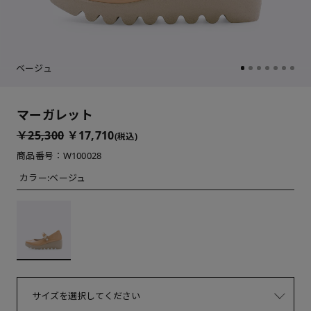
ベージュ
マーガレット
￥25,300
￥17,710
(税込)
商品番号：W100028
カラー:
ベージュ
サイズを選択してください