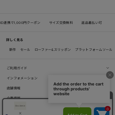
 ID連携で1,000円クーポン
サイズ交換無料
返品着払い可
詳しく見る
新作
セール
ローファー&スリッポン
プラットフォームソール
ご利用ガイド
インフォメーション
店舗情報
企業情報