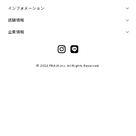
インフォメーション
店舗情報
企業情報
© 2012 PRAIA,inc. All Rights Reserved.