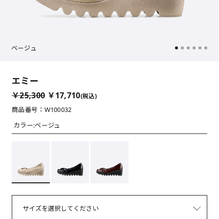
ベージュ
エミー
￥25,300
￥17,710
(税込)
商品番号：W100032
カラー:
ベージュ
サイズを選択してください