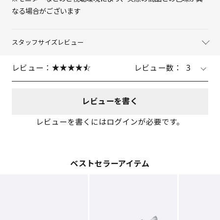
なる場合がございます
スタッフサイズレビュー
レビュー：
レビュー数：
3
レビューを書く
レビューを書くにはログインが必要です。
ベストセラーアイテム