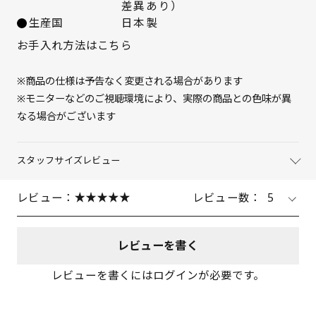
差異あり）
生産国
日本製
お手入れ方法はこちら
※商品の仕様は予告なく変更される場合があります
※モニターなどのご視聴環境により、実際の商品との色味が異
なる場合がございます
スタッフサイズレビュー
レビュー：
レビュー数：
5
レビューを書く
レビューを書くにはログインが必要です。