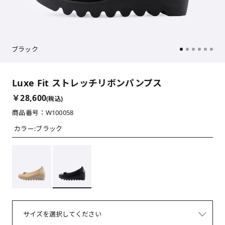
ブラック
Luxe Fit ストレッチリボンパンプス
￥28,600
(税込)
商品番号：W100058
カラー:
ブラック
サイズを選択してください