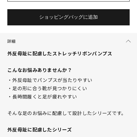
ショッピングバッグに追加
詳細
外反母趾に配慮したストレッチリボンパンプス
こんなお悩みありませんか？
・外反母趾でパンプスが当たりやすい
・足の形に合う靴が見つかりにくい
・長時間履くと足が疲れやすい
そんな足のお悩みに配慮して設計したシリーズです。
外反母趾に配慮したシリーズ