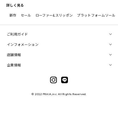
詳しく見る
新作
セール
ローファー&スリッポン
プラットフォームソール
ご利用ガイド
インフォメーション
店舗情報
企業情報
© 2012 PRAIA,inc. All Rights Reserved.