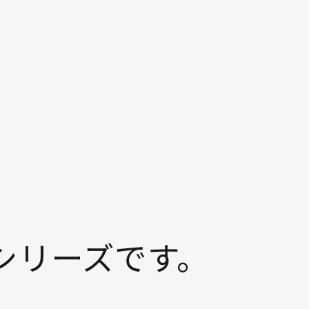
シリーズです。