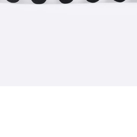
してください
荷お知らせ