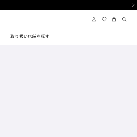
Nex
取り扱い店舗を探す