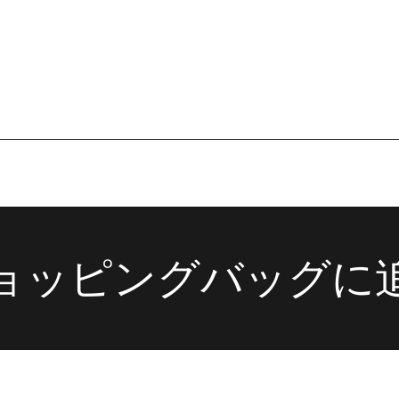
在庫あり
在庫あり
ョッピングバッグに