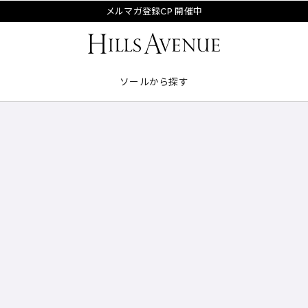
メルマガ登録CP 開催中
ソールから探す