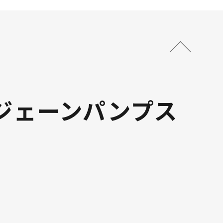
ジェーンパンプス