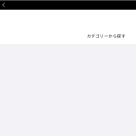
Prev
カテゴリーから探す