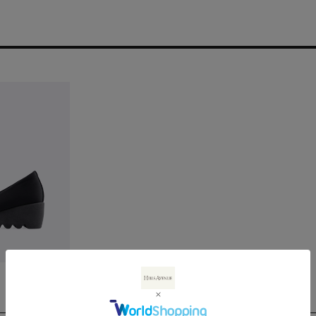
荷お知らせ
残りわずか
残りわずか