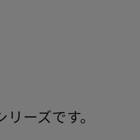
シリーズです。