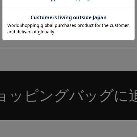
在庫あり
荷お知らせ
ョッピングバッグに