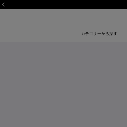
Prev
カテゴリーから探す