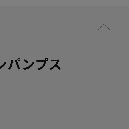
ンパンプス