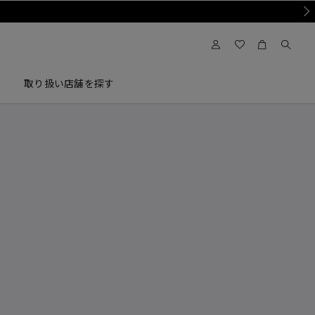
Nex
取り扱い店舗を探す