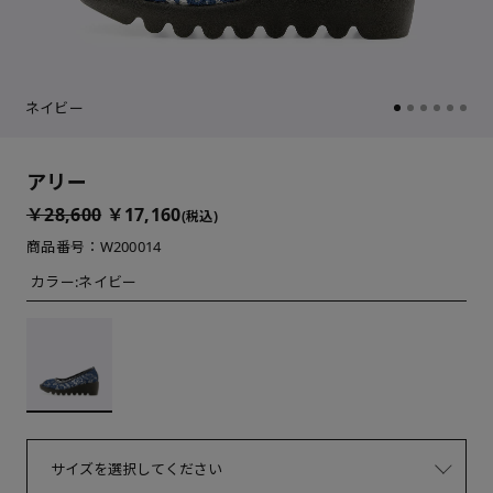
ネイビー
アリー
￥28,600
￥17,160
(税込)
商品番号：W200014
カラー:
ネイビー
サイズを選択してください