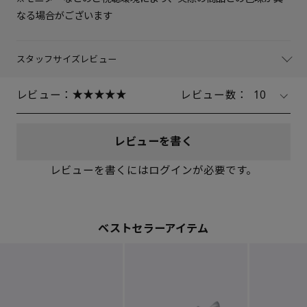
なる場合がございます
スタッフサイズレビュー
レビュー：
レビュー数：
10
レビューを書く
レビューを書くにはログインが必要です。
ベストセラーアイテム