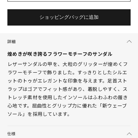
ショッピングバッグに追加
詳細
煌めきが咲き誇るフラワーモチーフのサンダル
レザーサンダルの甲を、大粒のグリッターが煌めくフ
ラワーモチーフで飾りました。すっきりとしたシルエ
ットのトゥがエレガントな印象を与えます。足首スト
ラップはゴアでフィット感があり、着脱しやすく、ス
トレッチ素材を使用したインソールはふわふわの履き
心地です。屈曲性とグリップ力に優れた「新ウェーブ
ソール」を採用しています。
仕様