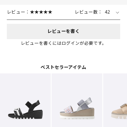
レビュー：
レビュー数：
42
レビューを書く
レビューを書くにはログインが必要です。
ベストセラーアイテム