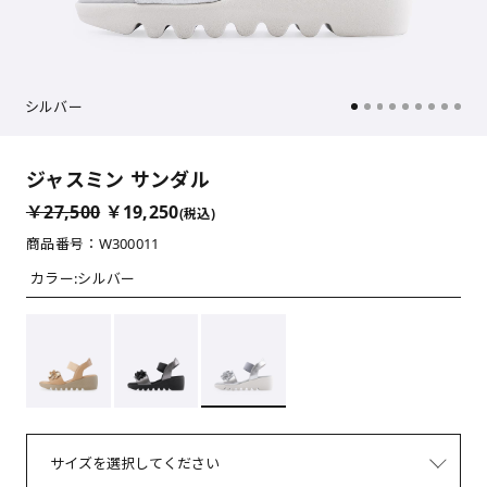
シルバー
ジャスミン サンダル
￥27,500
￥19,250
(税込)
商品番号：W300011
カラー:
シルバー
サイズを選択してください