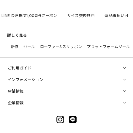
INE ID連携で1,000円クーポン
サイズ交換無料
返品着払い可
詳しく見る
新作
セール
ローファー&スリッポン
プラットフォームソール
ご利用ガイド
インフォメーション
店舗情報
企業情報