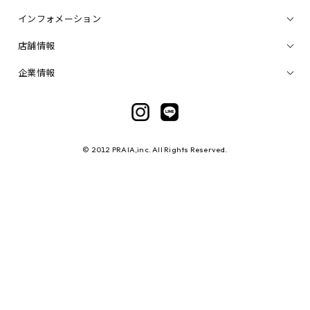
インフォメーション
店舗情報
企業情報
© 2012 PRAIA,inc. All Rights Reserved.