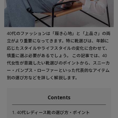
40代のファッションは「履き心地」と「上品さ」の両
立がより重要になってきます。特に靴選びは、年齢に
応じたスタイルやライフスタイルの変化に合わせて、
慎重に選ぶ必要があるでしょう。 この記事では、40
代女性が意識したい靴選びのポイントから、スニーカ
ー・パンプス・ローファーといった代表的なアイテム
別の選び方などを詳しく解説します。
Contents
1. 40代レディース靴の選び方・ポイント