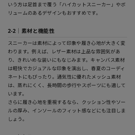
いう方は足首まで覆う「ハイカットスニーカー」やボ
リュームのあるデザインもおすすめです。
2-2｜素材と機能性
スニーカーは素材によって印象や履き心地が大きく変
わります。例えば、レザー素材は上品な雰囲気があ
り、きれいめな装いにもなじみます。キャンバス素材
は軽快でカジュアルな印象を演出し、春夏のコーディ
ネートにもぴったり。通気性に優れたメッシュ素材
は、蒸れにくく、長時間の歩行やスポーツにも適して
います。
さらに履き心地を重視するなら、クッション性やソー
ルの厚み、インソールのフィット感などにも注目しま
しょう。