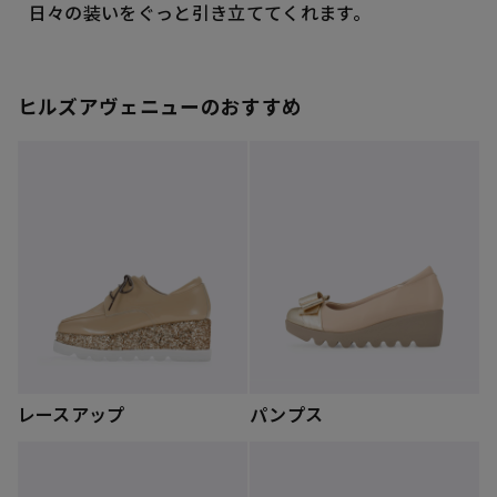
日々の装いをぐっと引き立ててくれます。
ヒルズアヴェニューのおすすめ
レースアップ
パンプス