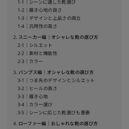
1-1｜シーンに適した靴選び
1-2｜履き心地の良さ
1-3｜デザインと上品さの両立
1-4｜汎用性の高さ
2. スニーカー編｜オシャレな靴の選び方
2-1｜シルエット
2-2｜素材と機能性
2-3｜カラー
3. パンプス編｜オシャレな靴の選び方
3-1｜つま先のデザインとシルエット
3-2｜ヒールの高さ
3-3｜履き心地
3-4｜カラー選び
3-5｜シーンに応じた靴選びも重要
4. ローファー編｜おしゃれな靴の選び方