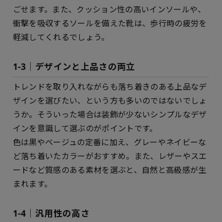
ごせます。また、クッション性の高いインソールや、
衝撃を吸収するソールを備えた靴は、歩行時の疲労を
軽減してくれるでしょう。
1-3｜デザインと上品さの両立
トレンドを取り入れながらも落ち着きのある上品なデ
ザインを選びたい、という方も多いのではないでしょ
うか。そういった場合は装飾が少ないシンプルなデザ
インを意識して選ぶのがポイントです。
色は黒やベージュの定番に加え、グレーやネイビーな
ど落ち着いたカラーがおすすめ。また、レザーやスエ
ードなど質感のある素材を選ぶと、自然と高級感が生
まれます。
1-4｜汎用性の高さ