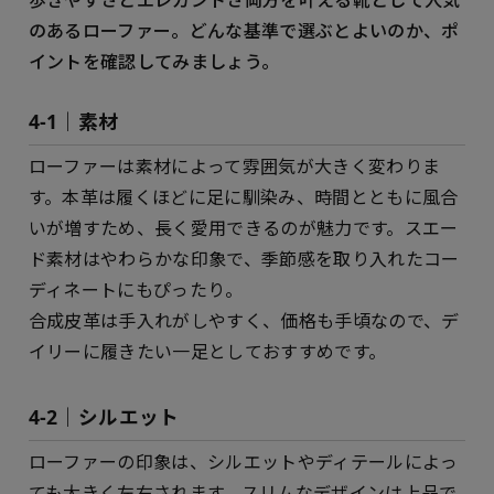
のあるローファー。どんな基準で選ぶとよいのか、ポ
イントを確認してみましょう。
4-1｜素材
ローファーは素材によって雰囲気が大きく変わりま
す。本革は履くほどに足に馴染み、時間とともに風合
いが増すため、長く愛用できるのが魅力です。スエー
ド素材はやわらかな印象で、季節感を取り入れたコー
ディネートにもぴったり。
合成皮革は手入れがしやすく、価格も手頃なので、デ
イリーに履きたい一足としておすすめです。
4-2｜シルエット
ローファーの印象は、シルエットやディテールによっ
ても大きく左右されます。スリムなデザインは上品で