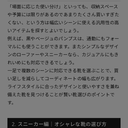
「場面に応じた使い分け」といっても、収納スペース
や予算には限りがあるのであまりたくさん買いすぎた
くない、という方は幅広いシーンに使える汎用性の高
いアイテムを探すとよいでしょう。
例えば、黒やベージュのパンプスは、通勤にもフォー
マルにも使うことができます。またシンプルなデザイ
ンのローファーやスニーカーなら、カジュアルにもき
れいめにも対応できるでしょう。
一足で複数のシーンに対応できる靴を選ぶことで、買
い足しを減らしてコーディネートの幅も広がります。
ライフスタイルに合ったデザインと使いやすさを兼ね
備えた靴を見つけることが賢い靴選びのポイントで
す。
2. スニーカー編｜オシャレな靴の選び方