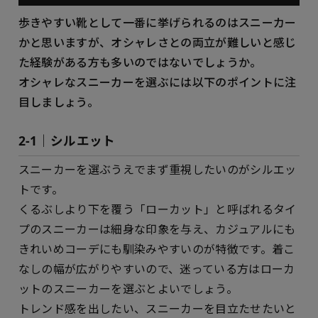
歩きやすい靴として一番に挙げられるのはスニーカー
かと思いますが、オシャレさとの両立が難しいと感じ
た経験がある方も多いのではないでしょうか。
オシャレなスニーカーを選ぶには以下のポイントに注
目しましょう。
2-1｜シルエット
スニーカーを選ぶうえでまず重視したいのがシルエッ
トです。
くるぶしより下を覆う「ローカット」と呼ばれるタイ
プのスニーカーは細身な印象を与え、カジュアルにも
きれいめコーデにも馴染みやすいのが特徴です。着こ
なしの幅が広がりやすいので、迷っている方はローカ
ットのスニーカーを選ぶとよいでしょう。
トレンド感を出したい、スニーカーを目立たせたいと