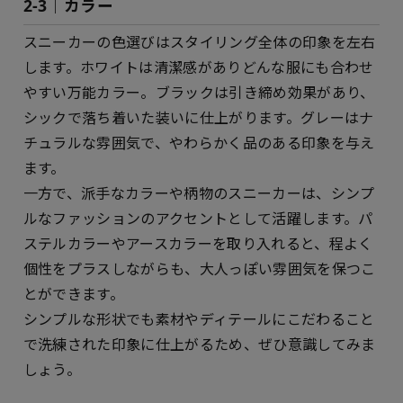
2-3｜カラー
スニーカーの色選びはスタイリング全体の印象を左右
します。ホワイトは清潔感がありどんな服にも合わせ
やすい万能カラー。ブラックは引き締め効果があり、
シックで落ち着いた装いに仕上がります。グレーはナ
チュラルな雰囲気で、やわらかく品のある印象を与え
ます。
一方で、派手なカラーや柄物のスニーカーは、シンプ
ルなファッションのアクセントとして活躍します。パ
ステルカラーやアースカラーを取り入れると、程よく
個性をプラスしながらも、大人っぽい雰囲気を保つこ
とができます。
シンプルな形状でも素材やディテールにこだわること
で洗練された印象に仕上がるため、ぜひ意識してみま
しょう。