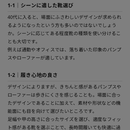
1-1｜シーンに適した靴選び
40代に入ると、場面にふさわしいデザインが求められ
るようになったという方も多いのではないでしょう
か。シーンに応じてある程度靴の種類を使い分けるこ
とも大切です。
例えば通勤やオフィスでは、落ち着いた印象のパンプ
スやローファーが適しています。
1-2｜履き心地の良さ
デザインによりますが、きちんと感があるパンプスや
ローファーは歩きにくさを感じることも。場面に合っ
たデザインであることに加えて、素材や形状などの機
能面にも目を向けて選びたいところです。
足幅や甲の高さに合ったサイズを選び、適度なフィッ
ト感がある靴を選ぶことで、長時間履いても快適に過