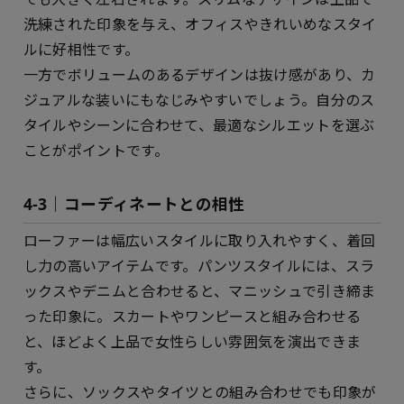
洗練された印象を与え、オフィスやきれいめなスタイ
ルに好相性です。
一方でボリュームのあるデザインは抜け感があり、カ
ジュアルな装いにもなじみやすいでしょう。自分のス
タイルやシーンに合わせて、最適なシルエットを選ぶ
ことがポイントです。
4-3｜コーディネートとの相性
ローファーは幅広いスタイルに取り入れやすく、着回
し力の高いアイテムです。パンツスタイルには、スラ
ックスやデニムと合わせると、マニッシュで引き締ま
った印象に。スカートやワンピースと組み合わせる
と、ほどよく上品で女性らしい雰囲気を演出できま
す。
さらに、ソックスやタイツとの組み合わせでも印象が