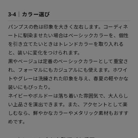
3-4｜カラー選び
パンプスの色は印象を大きく左右します。コーディネ
ートに馴染ませたい場合はベーシックカラーを、個性
を引き立てたいときはトレンドカラーを取り入れる
と、装いに変化をつけられます。
黒やベージュは定番のベーシックカラーとして重宝さ
れ、フォーマルにもカジュアルにも使えます。ホワイ
トやグレーは洗練された印象を与え、春夏の軽やかな
装いにもぴったり。
ネイビーやボルドーは落ち着いた雰囲気で、大人らし
い上品さを演出できます。また、アクセントとして楽
しむなら、鮮やかなカラーやメタリック素材もおすす
めです。