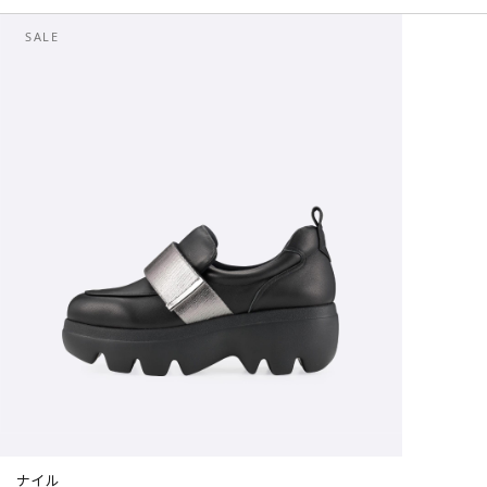
SALE
ナイル