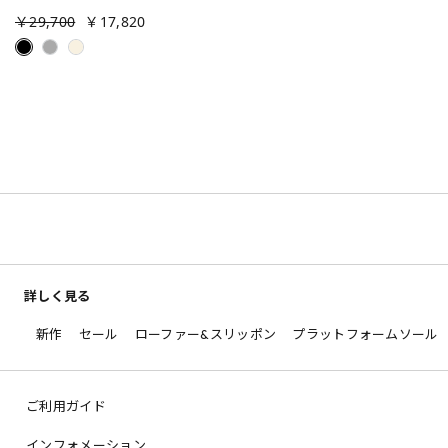
￥29,700
￥17,820
詳しく見る
新作
セール
ローファー&スリッポン
プラットフォームソール
ご利用ガイド
インフォメーション