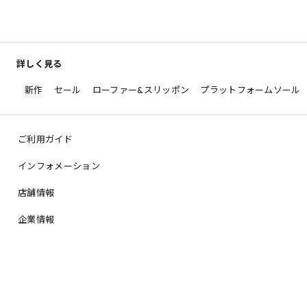
詳しく見る
新作
セール
ローファー&スリッポン
プラットフォームソール
ご利用ガイド
インフォメーション
店舗情報
企業情報