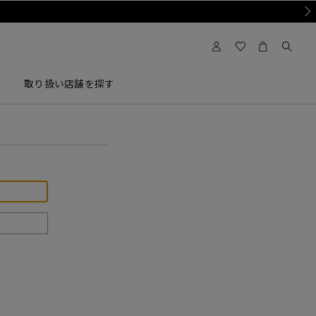
Nex
取り扱い店舗を探す