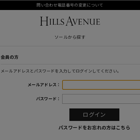
問い合わせ電話番号の変更について
ソールから探す
会員の方
メールアドレスとパスワードを入力してログインしてください。
メールアドレス：
パスワード：
パスワードをお忘れの方はこちら