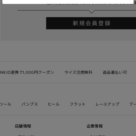
 ID連携で1,000円クーポン
サイズ交換無料
返品着払い可
ソール
パンプス
ヒール
フラット
レースアップ
ブ
店舗情報
企業情報