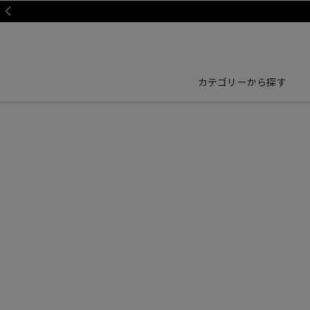
Prev
カテゴリーから探す