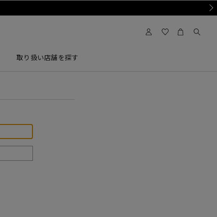
Nex
取り扱い店舗を探す