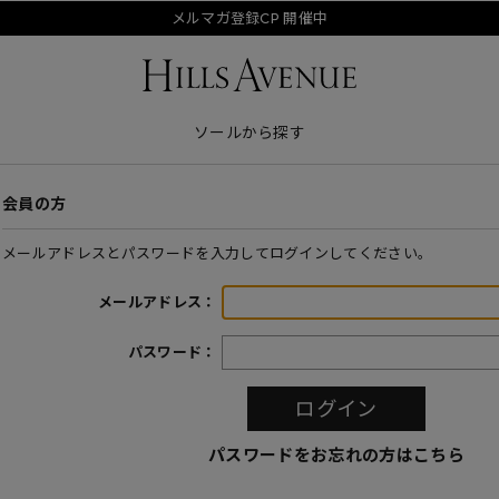
メルマガ登録CP 開催中
ソールから探す
会員の方
メールアドレスとパスワードを入力してログインしてください。
メールアドレス：
パスワード：
パスワードをお忘れの方はこちら