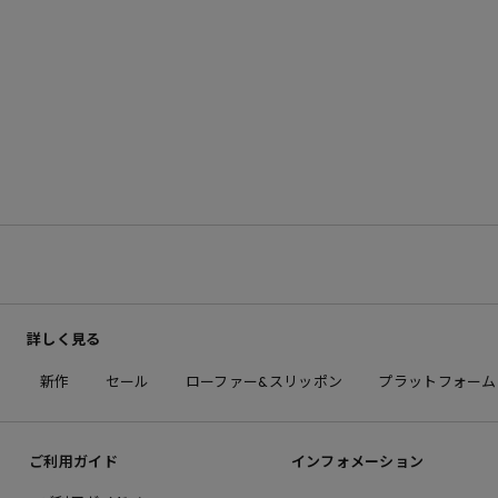
詳しく見る
新作
セール
ローファー&スリッポン
プラットフォーム
ご利用ガイド
インフォメーション