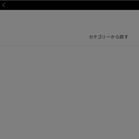
Prev
カテゴリーから探す