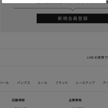
LINE ID連携で1,
ソール
パンプス
ヒール
フラット
レースアップ
ブ
店舗情報
企業情報