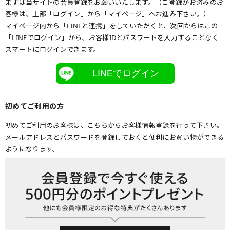
まずは当サイトの会員登録をお願いいたします。（ご登録がお済みのお
客様は、上部「ログイン」から「マイページ」へお進み下さい。）
マイページ内から「LINEと連携」をしていただくと、次回からはこの
「LINEでログイン」から、お客様IDとパスワードを入力することなく
スマートにログインできます。
LINEでログイン
初めてご利用の方
初めてご利用のお客様は、こちらからお客様情報登録を行って下さい。
メールアドレスとパスワードを登録しておくと便利にお買い物ができる
ようになります。