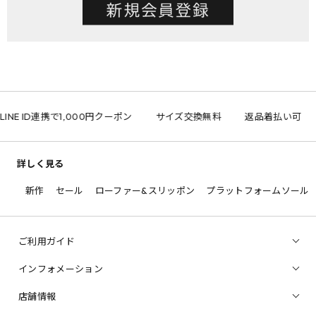
LINE ID連携で1,000円クーポン
サイズ交換無料
返品着払い可
詳しく見る
新作
セール
ローファー&スリッポン
プラットフォームソール
ご利用ガイド
インフォメーション
店舗情報