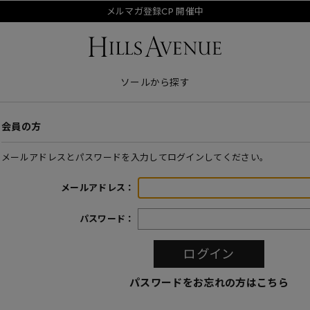
メルマガ登録CP 開催中
ソールから探す
会員の方
メールアドレスとパスワードを入力してログインしてください。
メールアドレス：
パスワード：
パスワードをお忘れの方はこちら