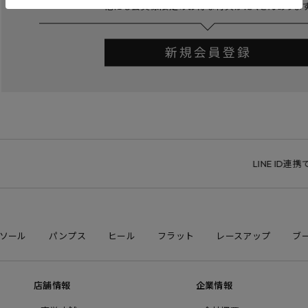
LINE ID連携で1,
ソール
パンプス
ヒール
フラット
レースアップ
ブ
店舗情報
企業情報