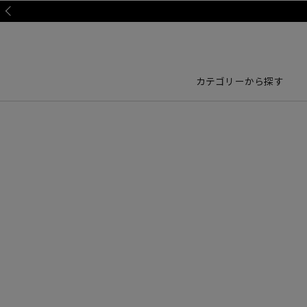
Prev
カテゴリーから探す