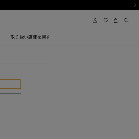
Nex
取り扱い店舗を探す