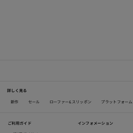
詳しく見る
新作
セール
ローファー&スリッポン
プラットフォーム
ご利用ガイド
インフォメーション